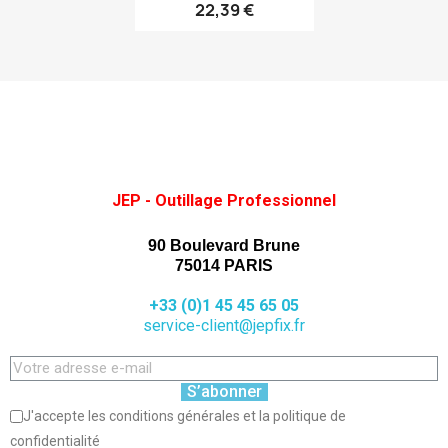
22,39 €
JEP - Outillage Professionnel
90 Boulevard Brune
75014 PARIS
+33 (0)1 45 45 65 05
service-client@jepfix.fr
S’abonner
J'accepte les conditions générales et la politique de
confidentialité