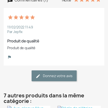
11/02/2022 11:49
Par Jepfix
Produit de qualité
Produit de qualité
Donnez votre avis
7 autres produits dans la même
catégorie :
(1)