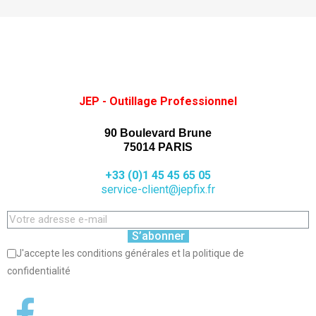
JEP - Outillage Professionnel
90 Boulevard Brune
75014 PARIS
+33 (0)1 45 45 65 05
service-client@jepfix.fr
S’abonner
J'accepte les conditions générales et la politique de
confidentialité