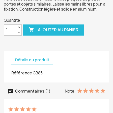
portes et objets similaires. Laisse les mains libres pour la
fixation. Construction légère et solide en aluminium.
Quantité

AJOUTER AU PANIER
Détails du produit
Référence
CB85
Commentaires (1)
Note