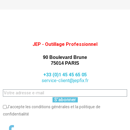
JEP - Outillage Professionnel
90 Boulevard Brune
75014 PARIS
+33 (0)1 45 45 65 05
service-client@jepfix.fr
S’abonner
J'accepte les conditions générales et la politique de
confidentialité