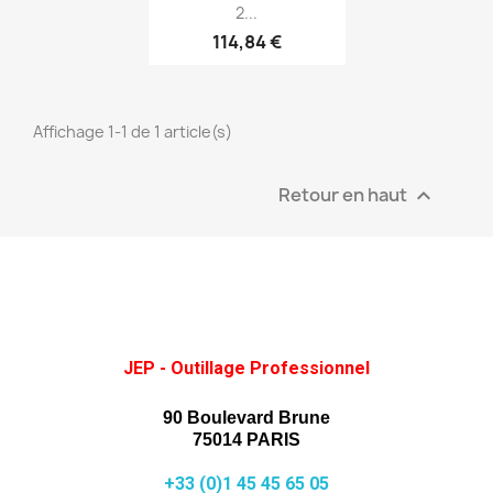
2...
114,84 €
Affichage 1-1 de 1 article(s)
Retour en haut

JEP - Outillage Professionnel
90 Boulevard Brune
75014 PARIS
+33 (0)1 45 45 65 05