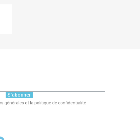
S’abonner
s générales et la politique de confidentialité