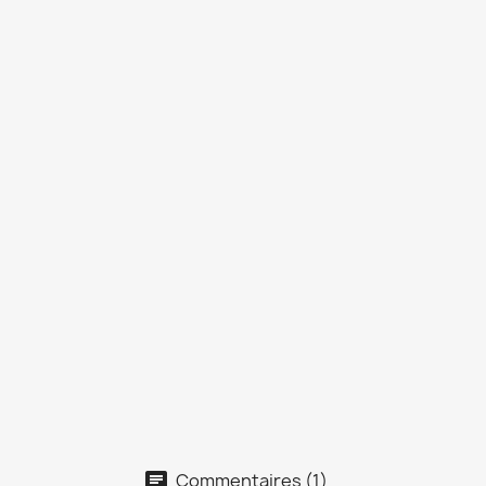
Commentaires (1)