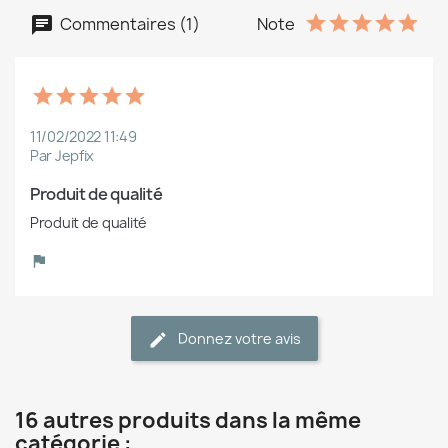
Commentaires (1)
Note
11/02/2022 11:49
Par Jepfix
Produit de qualité
Produit de qualité
Donnez votre avis
16 autres produits dans la même
catégorie :