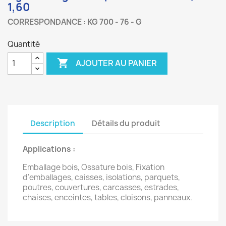
1,60
CORRESPONDANCE : KG 700 - 76 - G
Quantité

AJOUTER AU PANIER
Description
Détails du produit
Applications :
Emballage bois, Ossature bois, Fixation
d’emballages, caisses, isolations, parquets,
poutres, couvertures, carcasses, estrades,
chaises, enceintes, tables, cloisons, panneaux.