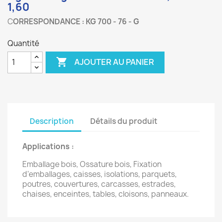
1,60
C
ORRESPONDANCE : KG 700 - 76 - G
Quantité

AJOUTER AU PANIER
Description
Détails du produit
Applications :
Emballage bois, Ossature bois, Fixation
d’emballages, caisses, isolations, parquets,
poutres, couvertures, carcasses, estrades,
chaises, enceintes, tables, cloisons, panneaux.