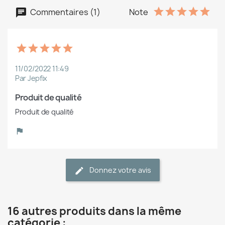
Commentaires (1)
Note
11/02/2022 11:49
Par Jepfix
Produit de qualité
Produit de qualité
Donnez votre avis
16 autres produits dans la même
catégorie :