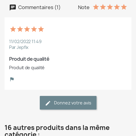
Commentaires (1)
Note
11/02/2022 11:49
Par Jepfix
Produit de qualité
Produit de qualité
Donnez votre avis
16 autres produits dans la même
catégorie :