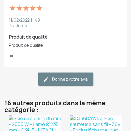
11/02/2022 11:49
Par Jepfix
Produit de qualité
Produit de qualité
Donnez votre avis
16 autres produits dans la même
catégorie :
(1)