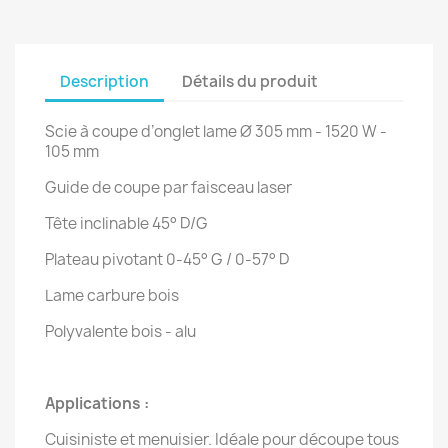
Description
Détails du produit
Scie à coupe d’onglet lame Ø 305 mm - 1520 W -
105 mm
Guide de coupe par faisceau laser
Tête inclinable 45° D/G
Plateau pivotant 0-45° G / 0-57° D
Lame carbure bois
Polyvalente bois - alu
Applications :
Cuisiniste et menuisier. Idéale pour découpe tous