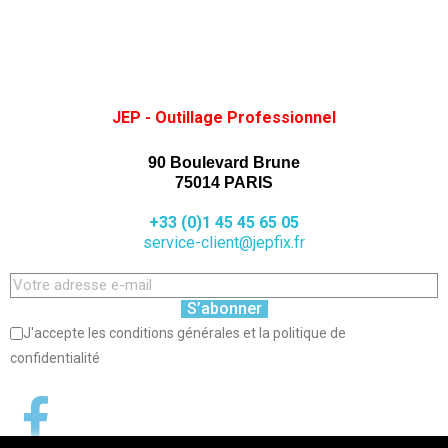
JEP - Outillage Professionnel
90 Boulevard Brune
75014 PARIS
+33 (0)1 45 45 65 05
service-client@jepfix.fr
S’abonner
J'accepte les conditions générales et la politique de
confidentialité