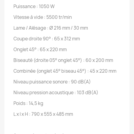
Puissance : 1050 W
Vitesse à vide : 5500 tr/min
Lame / Alésage : Ø 216 mm / 30 mm
Coupe droite 90° : 65 x 312 mm
Onglet 45° : 65 x 220 mm
Biseauté (droite 05° onglet 45°) : 60 x 200 mm
Combinée (onglet 45° biseau 45°) : 45 x 220 mm
Niveau puissance sonore : 90 dB(A)
Niveau pression acoustique : 103 dB(A)
Poids : 14,5 kg
L x l x H : 790 x 555 x 485 mm