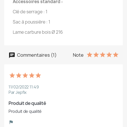
Accessoires standard :
Clé de serrage : 1
Sac à poussière : 1
Lame carbure bois Ø 216
Commentaires (1)
Note
11/02/2022 11:49
Par Jepfix
Produit de qualité
Produit de qualité