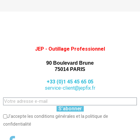
JEP - Outillage Professionnel
90 Boulevard Brune
75014 PARIS
+33 (0)1 45 45 65 05
service-client@jepfix.fr
S’abonner
J'accepte les conditions générales et la politique de
confidentialité