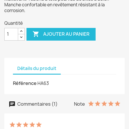
Manche confortable en revêtement résistant à la
corrosion.
Quantité

AJOUTER AU PANIER
Détails du produit
Référence
HA63
Commentaires (1)
Note