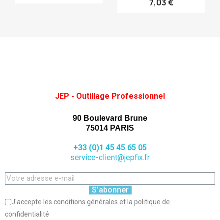
7,03 €
JEP - Outillage Professionnel
90 Boulevard Brune
75014 PARIS
+33 (0)1 45 45 65 05
service-client@jepfix.fr
S’abonner
J'accepte les conditions générales et la politique de
confidentialité