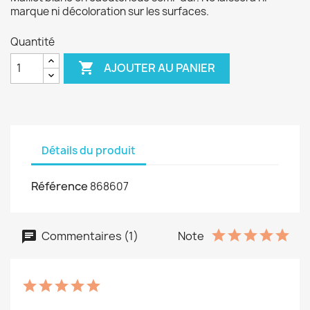
marque ni décoloration sur les surfaces.
Quantité

AJOUTER AU PANIER
Détails du produit
Référence
868607
Commentaires (1)
Note