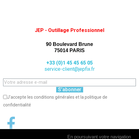
JEP - Outillage Professionnel
90 Boulevard Brune
75014 PARIS
+33 (0)1 45 45 65 05
service-client@jepfix.fr
S’abonner
J'accepte les conditions générales et la politique de
confidentialité
En poursuivant votre navigation