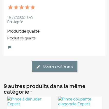
11/02/2022 11:49
Par Jepfix
Produit de qualité
Produit de qualité
Donnez votre avis
9 autres produits dans la même
catégorie :
(1)
(1)