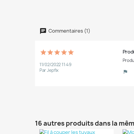
Commentaires (1)
Produ
Produ
11/02/2022 11:49
Par Jepfix
16 autres produits dans la mêm
(1)