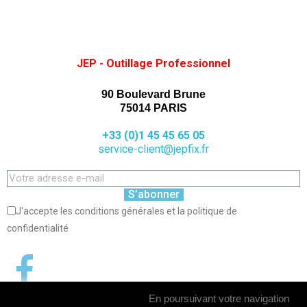
JEP - Outillage Professionnel
90 Boulevard Brune
75014 PARIS
+33 (0)1 45 45 65 05
service-client@jepfix.fr
S’abonner
J'accepte les conditions générales et la politique de
confidentialité
En poursuivant votre navigation