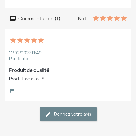
Commentaires (1)
Note
11/02/2022 11:49
Par Jepfix
Produit de qualité
Produit de qualité
Donnez votre avis