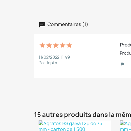
Commentaires (1)
Produ
Produ
11/02/2022 11:49
Par Jepfix
15 autres produits dans la mêm
(1)