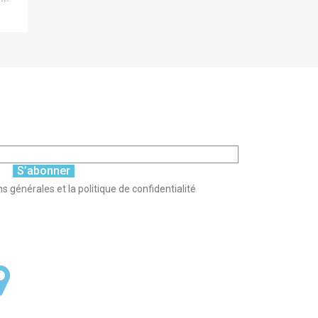
S’abonner
s générales et la politique de confidentialité