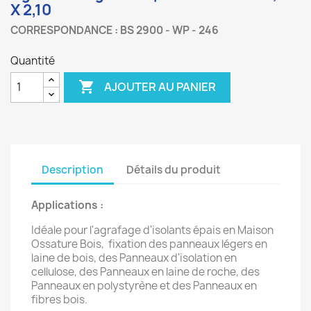
X 2,10
CORRESPONDANCE : BS 2900 - WP - 246
Quantité

AJOUTER AU PANIER
Description
Détails du produit
Applications :
Idéale pour l'agrafage d'isolants épais en Maison
Ossature Bois,
fixation des panneaux légers en
laine de bois, des Panneaux d'isolation en
cellulose, des Panneaux en laine de roche, des
Panneaux en polystyrène et des Panneaux en
fibres bois.