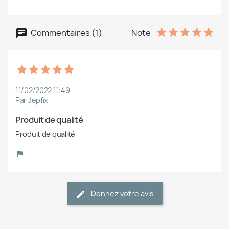
Commentaires (1)
Note
11/02/2022 11:49
Par Jepfix
Produit de qualité
Produit de qualité
Donnez votre avis