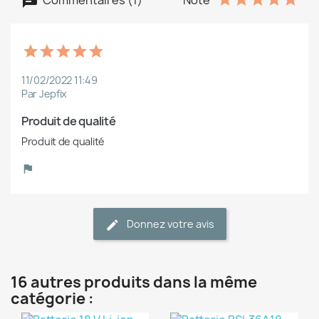
11/02/2022 11:49
Par Jepfix
Produit de qualité
Produit de qualité
Donnez votre avis
16 autres produits dans la même
catégorie :