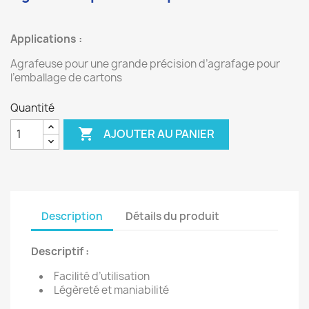
Applications :
Agrafeuse pour une grande précision d’agrafage pour
l’emballage de cartons
Quantité

AJOUTER AU PANIER
Description
Détails du produit
Descriptif :
Facilité d’utilisation
Légèreté et maniabilité