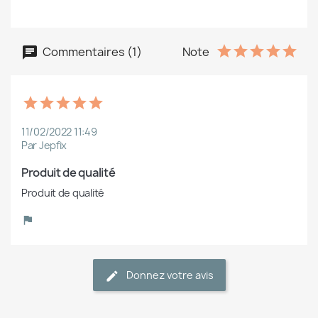
Commentaires (1)
Note
11/02/2022 11:49
Par Jepfix
Produit de qualité
Produit de qualité
Donnez votre avis