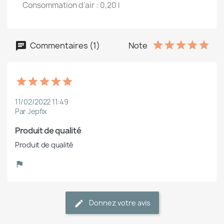
Consommation d’air : 0,20 l
Commentaires (1)
Note
11/02/2022 11:49
Par Jepfix
Produit de qualité
Produit de qualité
Donnez votre avis