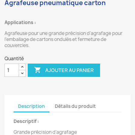
Agrafeuse pneumatique carton
Applications :
Agrafeuse pour une grande précision d’agrafage pour
l’emballage de cartons ondulés et fermeture de
couvercles.
Quantité

AJOUTER AU PANIER
Description
Détails du produit
Descriptif :
Grande précision d’agrafage