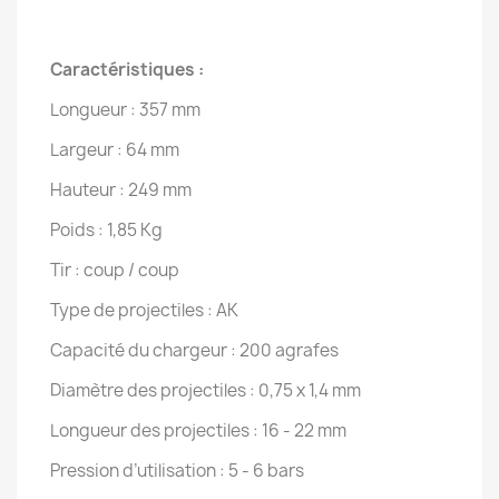
Caractéristiques :
Longueur : 357 mm
Largeur : 64 mm
Hauteur : 249 mm
Poids : 1,85 Kg
Tir : coup / coup
Type de projectiles : AK
Capacité du chargeur : 200 agrafes
Diamètre des projectiles : 0,75 x 1,4 mm
Longueur des projectiles : 16 - 22 mm
Pression d’utilisation : 5 - 6 bars