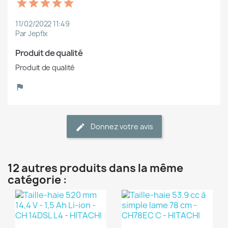
11/02/2022 11:49
Par Jepfix
Produit de qualité
Produit de qualité
Donnez votre avis
12 autres produits dans la même
catégorie :
(1)
(1)