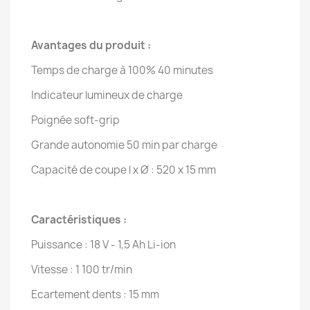
Avantages du produit :
Temps de charge à 100% 40 minutes
Indicateur lumineux de charge
Poignée soft-grip
Grande autonomie 50 min par charge
Capacité de coupe l x Ø : 520 x 15 mm
Caractéristiques :
Puissance : 18 V - 1,5 Ah Li-ion
Vitesse : 1 100 tr/min
Ecartement dents : 15 mm