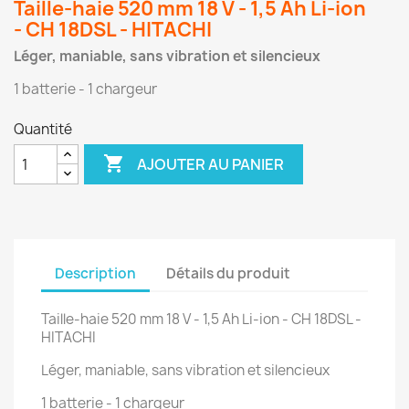
Taille-haie 520 mm 18 V - 1,5 Ah Li-ion
- CH 18DSL - HITACHI
Léger, maniable, sans vibration et silencieux
1 batterie - 1 chargeur
Quantité

AJOUTER AU PANIER
Description
Détails du produit
Taille-haie 520 mm 18 V - 1,5 Ah Li-ion -
CH 18DSL -
HITACHI
Léger, maniable, sans vibration et silencieux
1 batterie - 1 chargeur