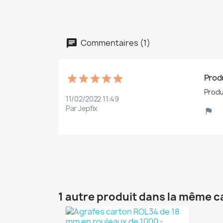
Commentaires (1)
Produ
Produ
11/02/2022 11:49
Par Jepfix
1 autre produit dans la même c