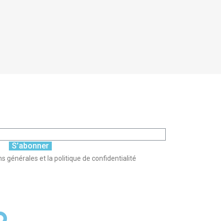
S’abonner
s générales et la politique de confidentialité