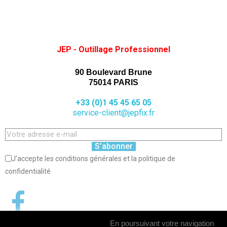
JEP - Outillage Professionnel
90 Boulevard Brune
75014 PARIS
+33 (0)1 45 45 65 05
service-client@jepfix.fr
S’abonner
J'accepte les conditions générales et la politique de
confidentialité
En poursuivant votre navigation