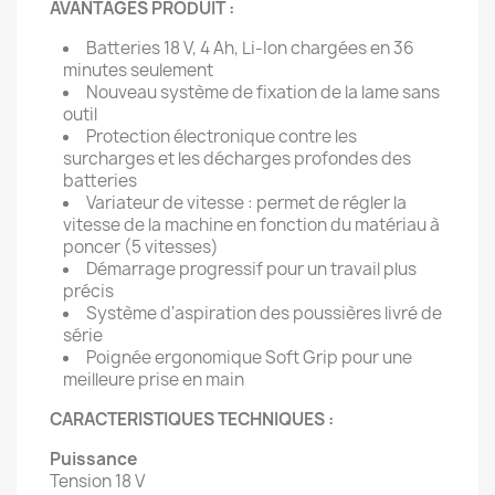
AVANTAGES PRODUIT :
Batteries 18 V, 4 Ah, Li-Ion chargées en 36
minutes seulement
Nouveau système de fixation de la lame sans
outil
Protection électronique contre les
surcharges et les décharges profondes des
batteries
Variateur de vitesse : permet de régler la
vitesse de la machine en fonction du matériau à
poncer (5 vitesses)
Démarrage progressif pour un travail plus
précis
Système d'aspiration des poussières livré de
série
Poignée ergonomique Soft Grip pour une
meilleure prise en main
CARACTERISTIQUES TECHNIQUES :
Puissance
Tension 18 V