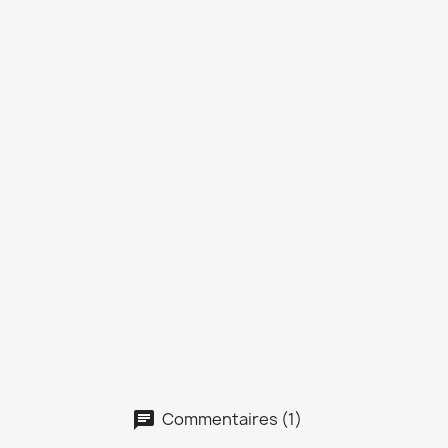
Commentaires (1)