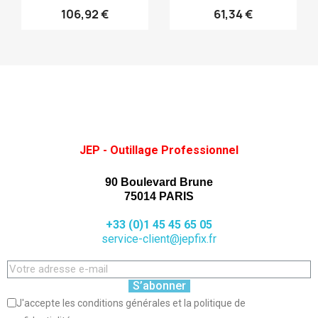
106,92 €
61,34 €
JEP - Outillage Professionnel
90 Boulevard Brune
75014 PARIS
+33 (0)1 45 45 65 05
service-client@jepfix.fr
S’abonner
J'accepte les conditions générales et la politique de