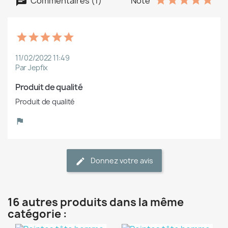
Commentaires (1)
Note
11/02/2022 11:49
Par Jepfix
Produit de qualité
Produit de qualité
Donnez votre avis
16 autres produits dans la même
catégorie :