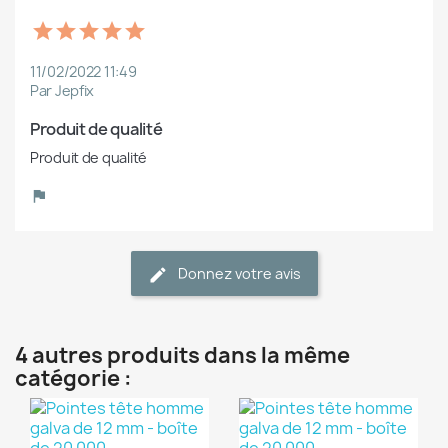
11/02/2022 11:49
Par Jepfix
Produit de qualité
Produit de qualité
Donnez votre avis
4 autres produits dans la même
catégorie :
(1)
(1)