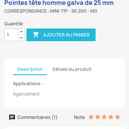
Pointes tête homme galva de 25 mm
CORRESPONDANCE : MINI-TIP - SK 200 - MG
Quantité

AJOUTER AU PANIER
Description
Détails du produit
Applications :
Agencement
Commentaires (1)
Note