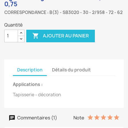
0,75
CORRESPONDANCE : B(3) - SB3020 - 30 - 2/958 - 72 - 62
Quantité

AJOUTER AU PANIER
Description
Détails du produit
Applications :
Tapisserie - décoration
Commentaires (1)
Note