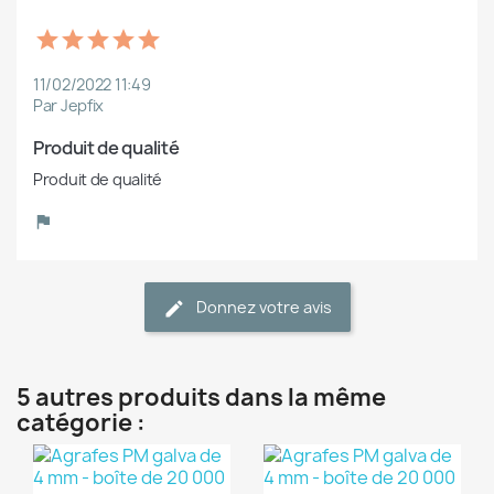
11/02/2022 11:49
Par Jepfix
Produit de qualité
Produit de qualité
Donnez votre avis
5 autres produits dans la même
catégorie :
(1)
(1)