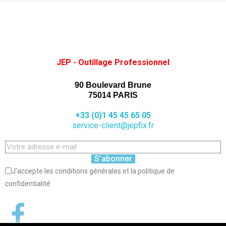
JEP - Outillage Professionnel
90 Boulevard Brune
75014 PARIS
+33 (0)1 45 45 65 05
service-client@jepfix.fr
S’abonner
J'accepte les conditions générales et la politique de
confidentialité