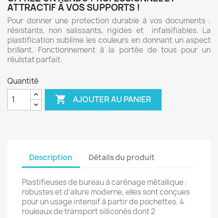
ATTRACTIF À VOS SUPPORTS !
Pour donner une protection durable à vos documents :
résistants, non salissants, rigides et infalsifiables. La
plastification sublime les couleurs en donnant un aspect
brillant. Fonctionnement à la portée de tous pour un
réulstat parfait.
Quantité

AJOUTER AU PANIER
Description
Détails du produit
Plastifieuses de bureau à carénage métallique :
robustes et d'allure moderne, elles sont conçues
pour un usage intensif à partir de pochettes. 4
rouleaux de transport silliconés dont 2