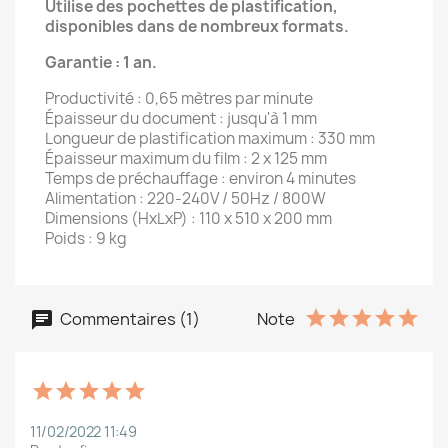
Utilise des pochettes de plastification,
disponibles dans de nombreux formats.
Garantie : 1 an.
Productivité : 0,65 mètres par minute
Épaisseur du document : jusqu'à 1 mm
Longueur de plastification maximum : 330 mm
Épaisseur maximum du film : 2 x 125 mm
Temps de préchauffage : environ 4 minutes
Alimentation : 220-240V / 50Hz / 800W
Dimensions (HxLxP) : 110 x 510 x 200 mm
Poids : 9 kg
Commentaires (1)
Note
11/02/2022 11:49