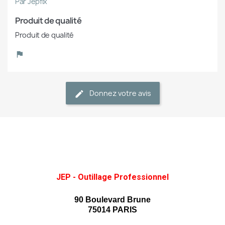
Par Jepfix
Produit de qualité
Produit de qualité
Donnez votre avis
JEP - Outillage Professionnel
90 Boulevard Brune
75014 PARIS