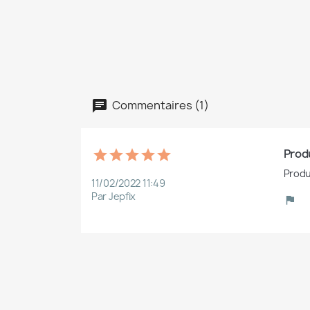
Commentaires (1)
Produ
Produ
11/02/2022 11:49
Par Jepfix