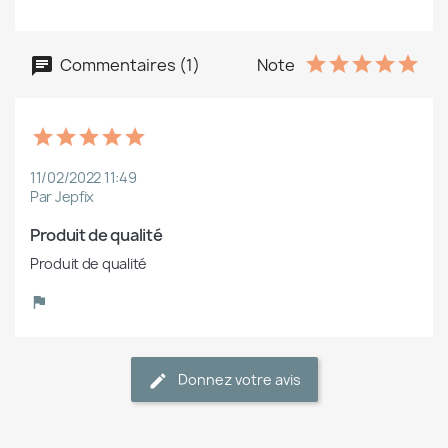
Commentaires (1)
Note
11/02/2022 11:49
Par Jepfix
Produit de qualité
Produit de qualité
Donnez votre avis