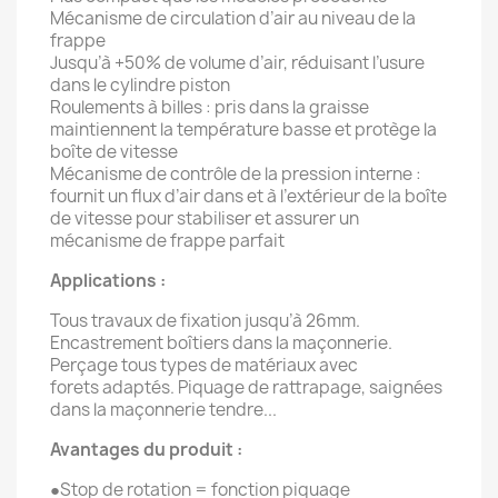
Mécanisme de circulation d’air au niveau de la
frappe
Jusqu’à +50% de volume d’air, réduisant l’usure
dans le cylindre piston
Roulements à billes : pris dans la graisse
maintiennent la température basse et protège la
boîte de vitesse
Mécanisme de contrôle de la pression interne :
fournit un flux d’air dans et à l’extérieur de la boîte
de vitesse pour stabiliser et assurer un
mécanisme de frappe parfait
Applications :
Tous travaux de fixation jusqu’à 26mm.
Encastrement boîtiers dans la maçonnerie.
Perçage tous types de matériaux avec
forets adaptés. Piquage de rattrapage, saignées
dans la maçonnerie tendre...
Avantages du produit :
●Stop de rotation = fonction piquage