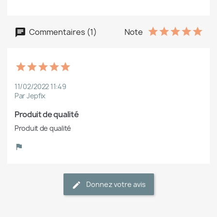
Commentaires (1)
Note
11/02/2022 11:49
Par Jepfix
Produit de qualité
Produit de qualité
Donnez votre avis