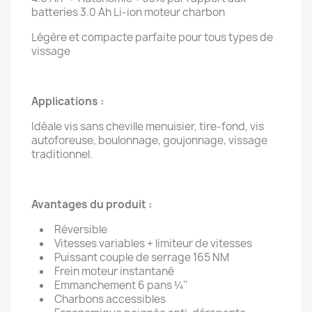
batteries 3.0 Ah Li-ion moteur charbon
Légère et compacte parfaite pour tous types de
vissage
Applications :
Idéale vis sans cheville menuisier, tire-fond, vis
autoforeuse, boulonnage, goujonnage, vissage
traditionnel.
Avantages du produit :
Réversible
Vitesses variables + limiteur de vitesses
Puissant couple de serrage 165 NM
Frein moteur instantané
Emmanchement 6 pans ¼’’
Charbons accessibles