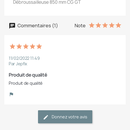
Débroussailleuse 850 mm CG GT
Commentaires (1)
Note
11/02/2022 11:49
Par Jepfix
Produit de qualité
Produit de qualité
Donnez votre avis