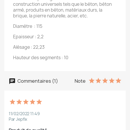
construction universels tels que le béton, béton
armé, produits en béton, matériaux durs, la
brique, la pierre naturelle, acier, etc.
Diamètre : 115
Epaisseur : 2,2
Alésage : 22,23
Hauteur des segments : 10
Commentaires (1)
Note
11/02/2022 11:49
Par Jepfix