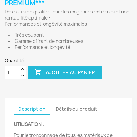
PREMIUM***
Des outils de qualité pour des exigences extrêmes et une
rentabilité optimale :
Performances et longévité maximales
Très coupant
Gamme offrant de nombreuses
Performance et longévité
Quantité

AJOUTER AU PANIER
Description
Détails du produit
UTILISATION :
Pour le tronçonnage de tous les matériaux de