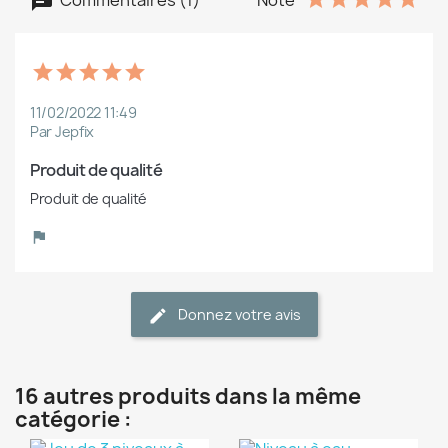
11/02/2022 11:49
Par Jepfix
Produit de qualité
Produit de qualité
Donnez votre avis
16 autres produits dans la même
catégorie :
(1)