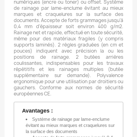
numériques (encre ou toner) ou offset. Système
de rainage par lame-enclume évitant au mieux
marques et craquelures sur la surface des
documents. Accepte de forts grammages jusqu’à
0,4 mm d’épaisseur soit environ 400 g/m2.
Rainage net et rapide, effectué en toute sécurité,
même pour des matériaux fragiles (y compris
supports laminés). 2 règles graduées (en cm et
pouces) indiquent avec précision la ou les
positions de rainage. 2 butées arrières
coulissantes, indispensables pour les travaux
répétitifs et les rainages multiples (butée
supplémentaire sur demande). Polyvalence
ergonomique pour une utilisation par droitiers ou
gauchers. Conforme aux normes de sécurité
européennes CE.
Avantages :
Système de rainage par lame-enclume
évitant au mieux marques et craquelures sur
la surface des documents