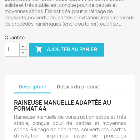
solide et très stable, est conçue pour de petites et
moyennes séries. Elle est déal pour le rainage de
dépliants, couvertures, cartes d’invitation, imprimés issus
de procédés numériques (encre ou toner) ou offset.
Quantité

AJOUTER AU PANIER
Description
Détails du produit
RAINEUSE MANUELLE ADAPTÉE AU
FORMAT A4
Raineuse manuelle de construction solide et très
stable, conçue pour de petites et moyennes
séries. Rainage de dépliants, couvertures, cartes
d’invitation, imprimés issus de procédés