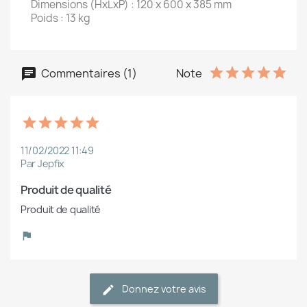
Dimensions (HxLxP) : 120 x 600 x 385 mm
Poids : 13 kg
Commentaires (1)
Note
11/02/2022 11:49
Par Jepfix
Produit de qualité
Produit de qualité
Donnez votre avis