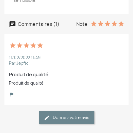
semblable.
Commentaires (1)
Note
11/02/2022 11:49
Par Jepfix
Produit de qualité
Produit de qualité
Donnez votre avis