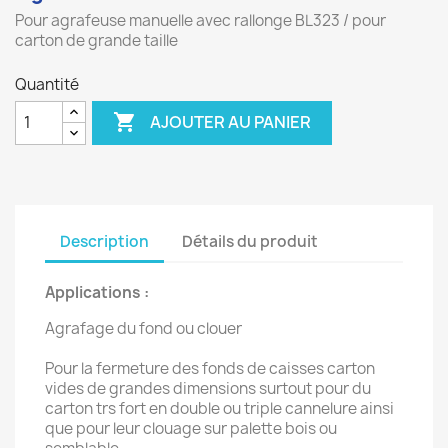
Pour agrafeuse manuelle avec rallonge BL323 / pour
carton de grande taille
Quantité

AJOUTER AU PANIER
Description
Détails du produit
Applications :
Agrafage du fond ou clouer
Pour la fermeture des fonds de caisses carton
vides de grandes dimensions surtout pour du
carton trs fort en double ou triple cannelure ainsi
que pour leur clouage sur palette bois ou