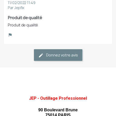
11/02/2022 11:49
Par Jepfix
Produit de qualité
Produit de qualité
Donnez votre avis
JEP - Outillage Professionnel
90 Boulevard Brune
75014 PARIS