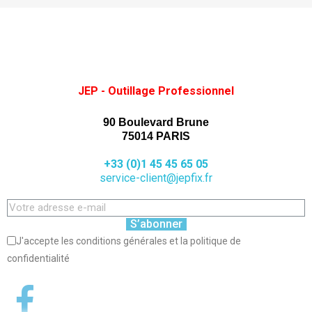
JEP - Outillage Professionnel
90 Boulevard Brune
75014 PARIS
+33 (0)1 45 45 65 05
service-client@jepfix.fr
S’abonner
J'accepte les conditions générales et la politique de
confidentialité