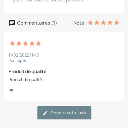
Commentaires (1)
Note
11/02/2022 11:49
Par Jepfix
Produit de qualité
Produit de qualité
Donnez votre avis