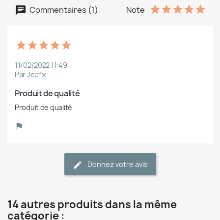
Commentaires (1)
Note
11/02/2022 11:49
Par Jepfix
Produit de qualité
Produit de qualité
Donnez votre avis
14 autres produits dans la même
catégorie :