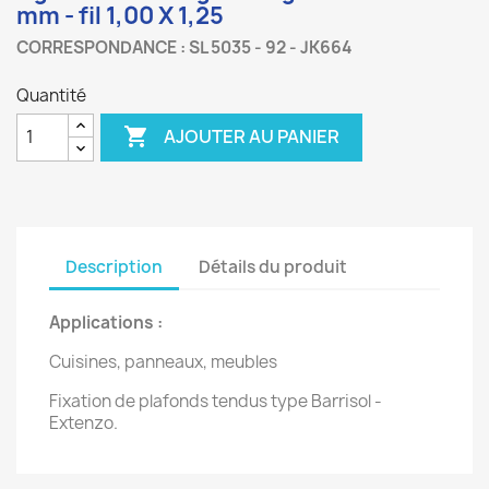
mm - fil 1,00 X 1,25
CORRESPONDANCE : SL 5035 - 92 - JK664
Quantité

AJOUTER AU PANIER
Description
Détails du produit
Applications :
Cuisines, panneaux, meubles
Fixation de plafonds tendus type Barrisol -
Extenzo.