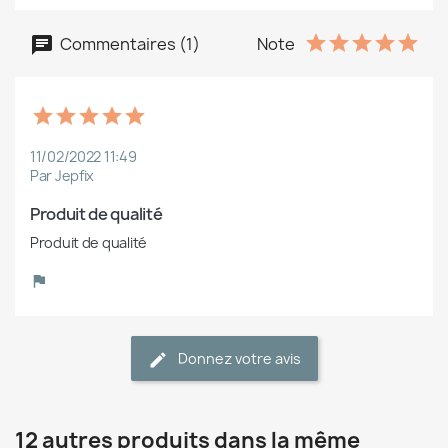
Commentaires (1)
Note
11/02/2022 11:49
Par Jepfix
Produit de qualité
Produit de qualité
Donnez votre avis
12 autres produits dans la même