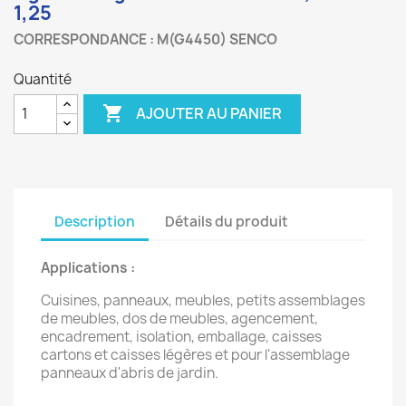
1,25
CORRESPONDANCE : M(G4450) SENCO
Quantité

AJOUTER AU PANIER
Description
Détails du produit
Applications :
Cuisines, panneaux, meubles, petits assemblages
de meubles, dos de meubles, agencement,
encadrement, isolation, emballage, caisses
cartons et caisses légères et pour l'assemblage
panneaux d'abris de jardin.