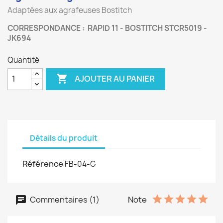
Adaptées aux agrafeuses Bostitch
CORRESPONDANCE : RAPID 11 - BOSTITCH STCR5019 -
JK694
Quantité

AJOUTER AU PANIER
Détails du produit
Référence
FB-04-G
Commentaires (1)
Note