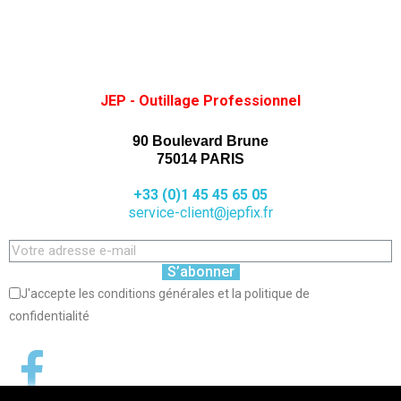
JEP - Outillage Professionnel
90 Boulevard Brune
75014 PARIS
+33 (0)1 45 45 65 05
service-client@jepfix.fr
S’abonner
J'accepte les conditions générales et la politique de
confidentialité