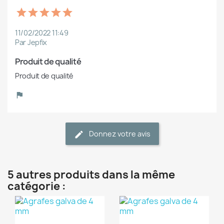
11/02/2022 11:49
Par Jepfix
Produit de qualité
Produit de qualité
Donnez votre avis
5 autres produits dans la même
catégorie :
(1)
(1)