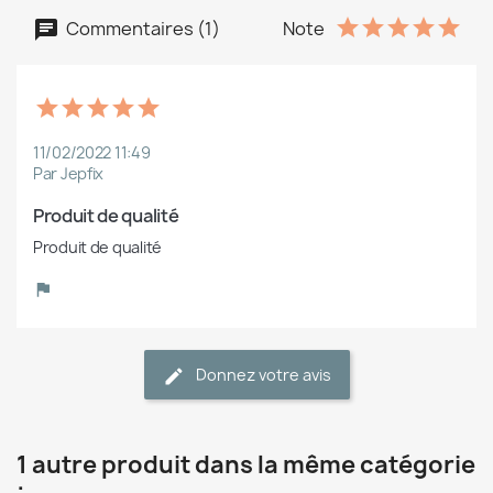
Commentaires (1)
Note
11/02/2022 11:49
Par Jepfix
Produit de qualité
Produit de qualité
Donnez votre avis
1 autre produit dans la même catégorie
: