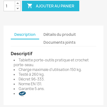

AJOUTER AU PANIER
Description
Détails du produit
Documents joints
Descriptif
Tablette porte-outils pratique et crochet
porte-seau.
Charge maximale d'utilisation 150 kg.
Testé à 260 kg.
Décret 96-333.
Norme EN 131.
Garantie 5 ans.