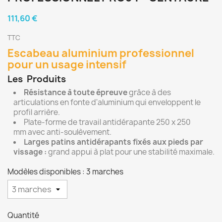
111,60 €
TTC
Escabeau aluminium professionnel
pour un usage intensif
Les
Produits
Résistance à toute épreuve
grâce à des
articulations
en fonte d'aluminium qui enveloppent le
profil arrière.
Plate-forme de travail antidérapante 250 x 250
mm avec anti-soulèvement.
Larges patins antidérapants fixés aux pieds par
vissage :
grand appui à plat pour une stabilité maximale.
Modèles disponibles : 3 marches
Quantité