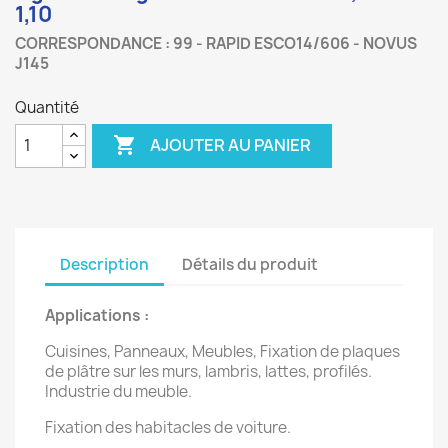
1,10
CORRESPONDANCE : 99 - RAPID ESCO14/606 - NOVUS
J145
Quantité

AJOUTER AU PANIER
Description
Détails du produit
Applications :
Cuisines, Panneaux, Meubles, Fixation de plaques
de plâtre sur les murs, lambris, lattes, profilés.
Industrie du meuble.
Fixation des habitacles de voiture.