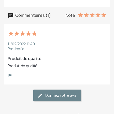
Commentaires (1)
Note
11/02/2022 11:49
Par Jepfix
Produit de qualité
Produit de qualité
Donnez votre avis