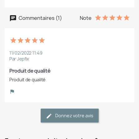
Commentaires (1)
Note
11/02/2022 11:49
Par Jepfix
Produit de qualité
Produit de qualité
Donnez votre avis