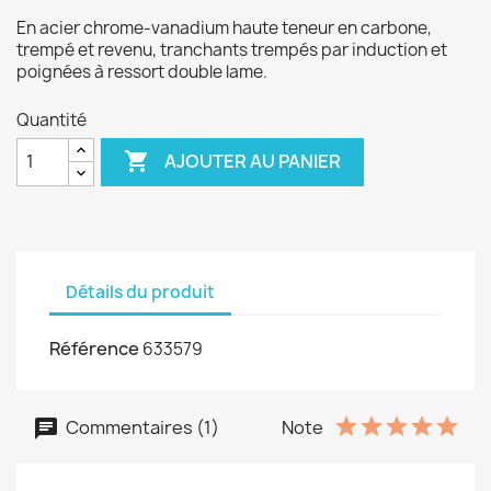
En acier chrome-vanadium haute teneur en carbone,
trempé et revenu, tranchants trempés par induction et
poignées à ressort double lame.
Quantité

AJOUTER AU PANIER
Détails du produit
Référence
633579
Commentaires (1)
Note