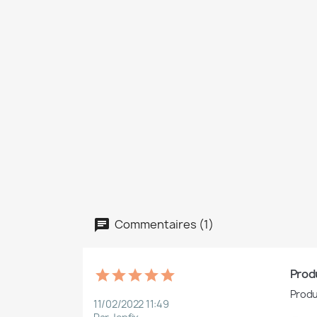
Commentaires (1)
Produ
Produ
11/02/2022 11:49