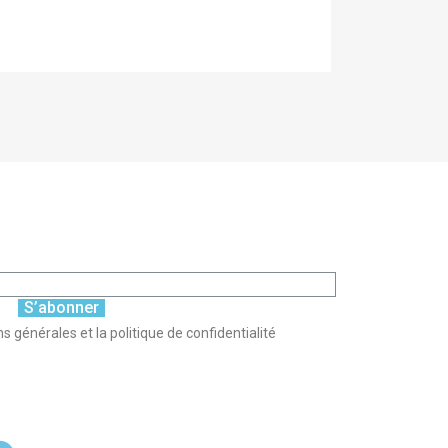
S’abonner
s générales et la politique de confidentialité