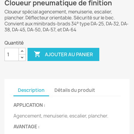
Cloueur pneumatique de finition
Cloueur spécial agencement, menuiserie, escalier,
plancher. Déflecteur orientable. Sécurité sur le bec.
Convient aux minibrads-brads 34° type DA-25, DA-32, DA-
38, DA-45, DA-50, DA-57, et DA-64
Quantité

AJOUTER AU PANIER
Description
Détails du produit
APPLICATION :
Agencement, menuiserie, escalier, plancher.
AVANTAGE :