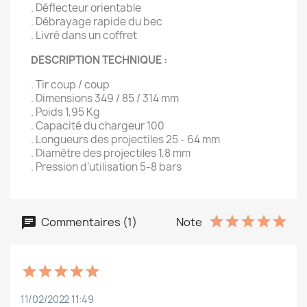
. Déflecteur orientable
. Débrayage rapide du bec
. Livré dans un coffret
DESCRIPTION TECHNIQUE :
. Tir coup / coup
. Dimensions 349 / 85 / 314 mm
. Poids 1,95 Kg
. Capacité du chargeur 100
. Longueurs des projectiles 25 - 64 mm
. Diamètre des projectiles 1,8 mm
. Pression d’utilisation 5-8 bars
Commentaires (1)
Note
11/02/2022 11:49