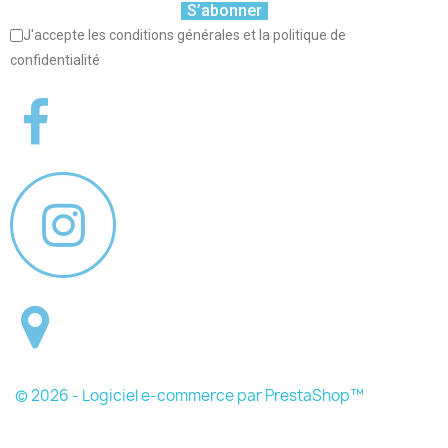
S’abonner
J'accepte les conditions générales et la politique de
confidentialité
© 2026 - Logiciel e-commerce par PrestaShop™